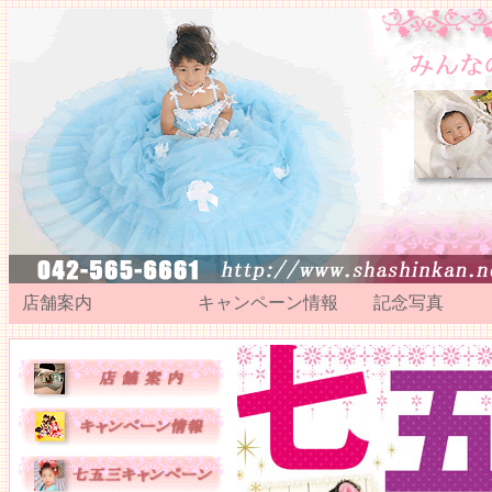
店舗案内
キャンペーン情報
記念写真